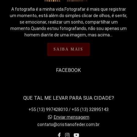
A fotografia é a minha vida.Fotografar é mais que registrar
um momento, está além do simples clicar de olhos, é sentir,
se emocionar, realizar um sonho, compartilhar um
momento.Quando estou fotografando, não sou apenas um
homem diante de uma imagem, mas acima...
SAIBA MAIS
FACEBOOK
QUE TAL ME LEVAR PARA SUA CIDADE?
+55 (13) 997428010 / +55 (13) 32895143
Enviar mensagem
contato@cristianofeder.com.br