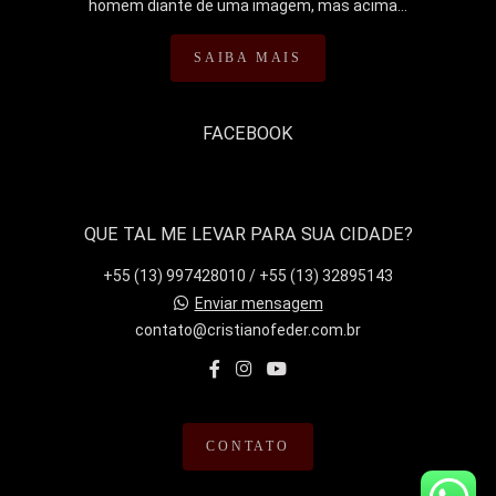
homem diante de uma imagem, mas acima...
SAIBA MAIS
FACEBOOK
QUE TAL ME LEVAR PARA SUA CIDADE?
+55 (13) 997428010 / +55 (13) 32895143
Enviar mensagem
contato@cristianofeder.com.br
CONTATO