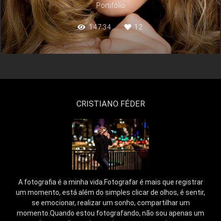
Portifólio
14734
12
CRISTIANO FÉDER
A fotografia é a minha vida.Fotografar é mais que registrar
um momento, está além do simples clicar de olhos, é sentir,
se emocionar, realizar um sonho, compartilhar um
momento.Quando estou fotografando, não sou apenas um