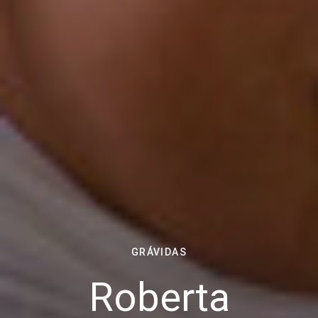
GRÁVIDAS
Roberta