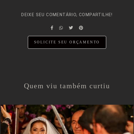
DEIXE SEU COMENTÁRIO, COMPARTILHE!
SOLICITE SEU ORÇAMENTO
Quem viu também curtiu