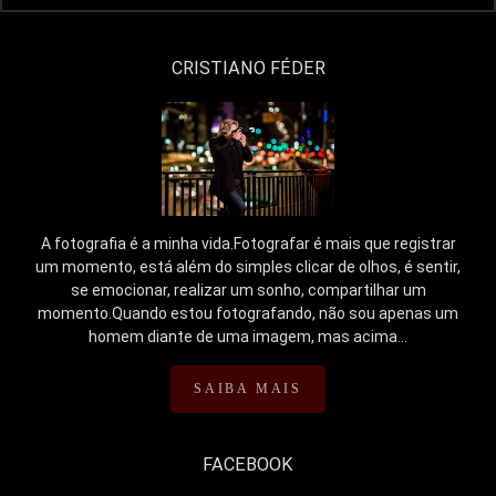
CRISTIANO FÉDER
A fotografia é a minha vida.Fotografar é mais que registrar
um momento, está além do simples clicar de olhos, é sentir,
se emocionar, realizar um sonho, compartilhar um
momento.Quando estou fotografando, não sou apenas um
homem diante de uma imagem, mas acima...
SAIBA MAIS
FACEBOOK