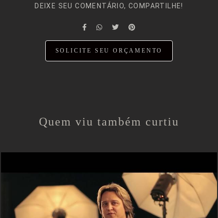
DEIXE SEU COMENTÁRIO, COMPARTILHE!
SOLICITE SEU ORÇAMENTO
Quem viu também curtiu