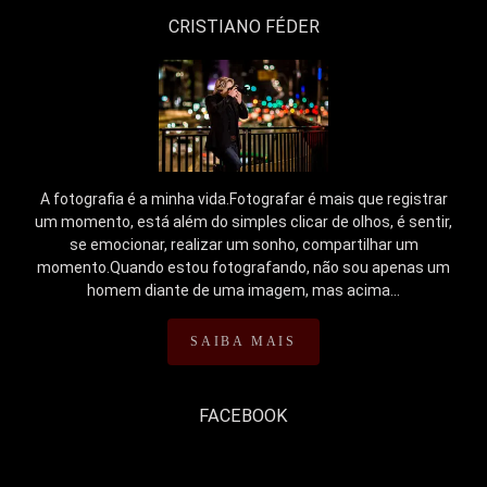
CRISTIANO FÉDER
A fotografia é a minha vida.Fotografar é mais que registrar
um momento, está além do simples clicar de olhos, é sentir,
se emocionar, realizar um sonho, compartilhar um
momento.Quando estou fotografando, não sou apenas um
homem diante de uma imagem, mas acima...
SAIBA MAIS
FACEBOOK