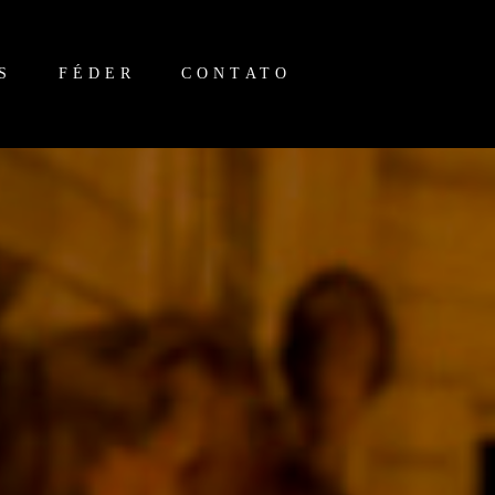
S
FÉDER
CONTATO