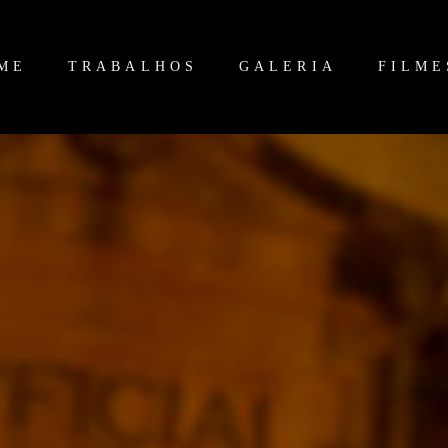
ME
TRABALHOS
GALERIA
FILME