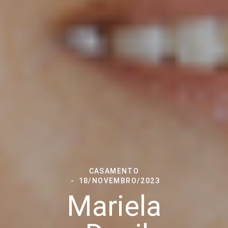
CASAMENTO
18/NOVEMBRO/2023
Mariela