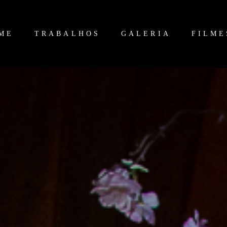
ME
TRABALHOS
GALERIA
FILME