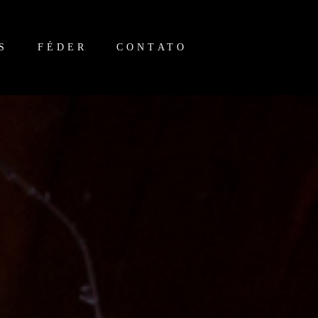
S
FÉDER
CONTATO